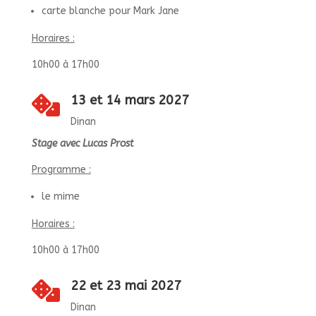
carte blanche pour Mark Jane
Horaires :
10h00 à 17h00
13 et 14 mars 2027

Dinan
Stage avec Lucas Prost
Programme :
le mime
Horaires :
10h00 à 17h00
22 et 23 mai 2027

Dinan