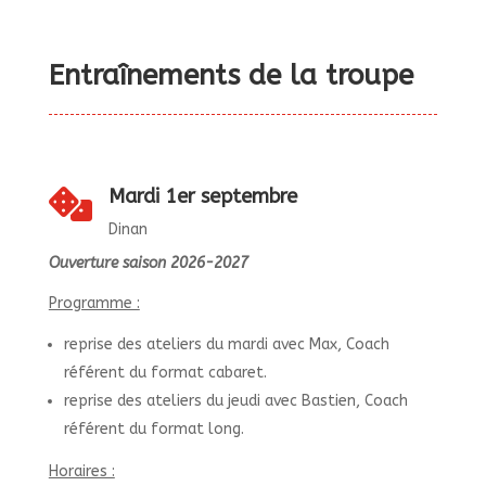
Entraînements de la troupe
Mardi 1er septembre

Dinan
Ouverture saison 2026-2027
Programme :
reprise des ateliers du mardi avec Max, Coach
référent du format cabaret.
reprise des ateliers du jeudi avec Bastien, Coach
référent du format long.
Horaires :