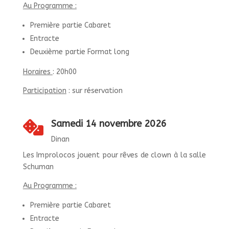
Au Programme :
Première partie Cabaret
Entracte
Deuxième partie Format long
Horaires
: 20h00
Participation
: sur réservation
Samedi 14 novembre 2026

Dinan
Les Improlocos jouent pour rêves de clown à la salle
Schuman
Au Programme :
Première partie Cabaret
Entracte