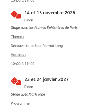
10h00 à 17h00
14 et 15 novembre 2026

Dinan
Stage avec Les Plumes Éphémères de Paris
Thème :
Découverte de leur format long
Horaires :
10h00 à 17h00
23 et 24 janvier 2027

Dinan
Stage avec Mark Jane
Programme :