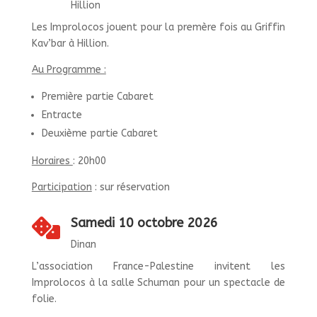
Hillion
Les Improlocos jouent pour la premère fois au Griffin
Kav’bar à Hillion.
Au Programme :
Première partie Cabaret
Entracte
Deuxième partie Cabaret
Horaires
: 20h00
Participation
: sur réservation
Samedi 10 octobre 2026

Dinan
L’association France-Palestine invitent les
Improlocos à la salle Schuman pour un spectacle de
folie.