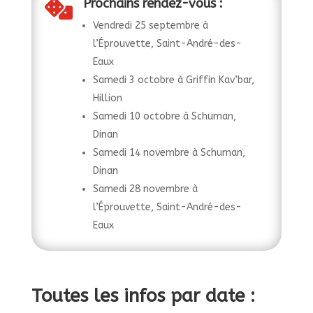
Prochains rendez-vous :

Vendredi 25 septembre à
l’Éprouvette, Saint-André-des-
Eaux
Samedi 3 octobre à Griffin Kav’bar,
Hillion
Samedi 10 octobre à Schuman,
Dinan
Samedi 14 novembre à Schuman,
Dinan
Samedi 28 novembre à
l’Éprouvette, Saint-André-des-
Eaux
Toutes les infos par date :