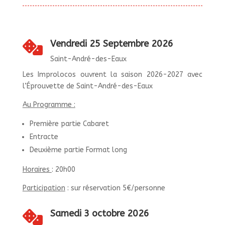
Vendredi 25 Septembre 2026

Saint-André-des-Eaux
Les Improlocos ouvrent la saison 2026-2027 avec
l’Éprouvette de Saint-André-des-Eaux
Au Programme :
Première partie Cabaret
Entracte
Deuxième partie Format long
Horaires
: 20h00
Participation
: sur réservation 5€/personne
Samedi 3 octobre 2026
