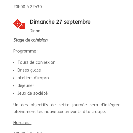
20h00 à 22h30
Dimanche 27 septembre

Dinan
Stage de cohésion
Programme :
Tours de connexion
Brises glace
ateliers d’impro
déjeuner
Jeux de société
Un des objectifs de cette journée sera d’intégrer
pleinement les nouveaux arrivants à la troupe.
Horaires :