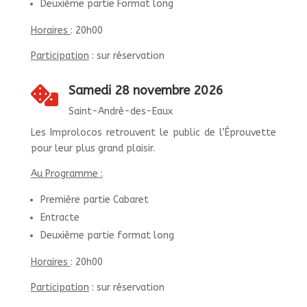
Deuxième partie Format long
Horaires
: 20h00
Participation
: sur réservation
Samedi 28 novembre 2026

Saint-André-des-Eaux
Les Improlocos retrouvent le public de l’Éprouvette
pour leur plus grand plaisir.
Au Programme :
Première partie Cabaret
Entracte
Deuxième partie format long
Horaires
: 20h00
Participation
: sur réservation