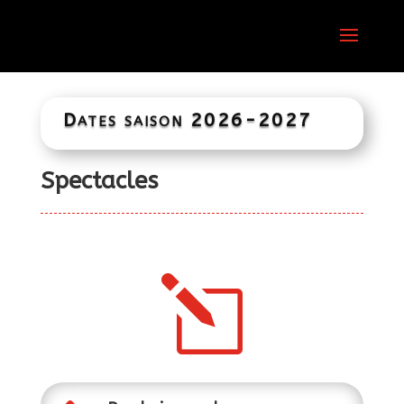
Dates saison 2026-2027
Spectacles
l