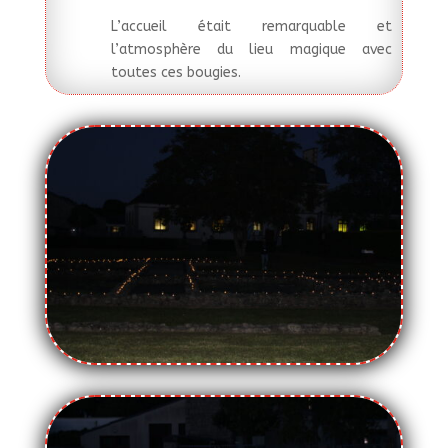
L’accueil était remarquable et
l’atmosphère du lieu magique avec
toutes ces bougies.