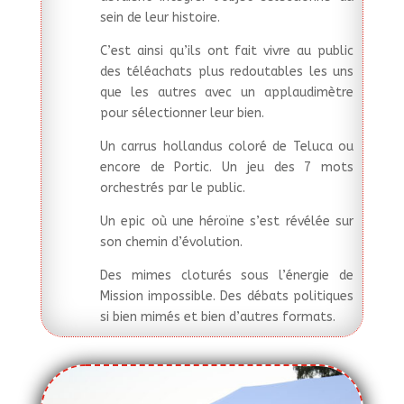
sein de leur histoire.
C’est ainsi qu’ils ont fait vivre au public
des téléachats plus redoutables les uns
que les autres avec un applaudimètre
pour sélectionner leur bien.
Un carrus hollandus coloré de Teluca ou
encore de Portic. Un jeu des 7 mots
orchestrés par le public.
Un epic où une héroïne s’est révélée sur
son chemin d’évolution.
Des mimes cloturés sous l’énergie de
Mission impossible. Des débats politiques
si bien mimés et bien d’autres formats.