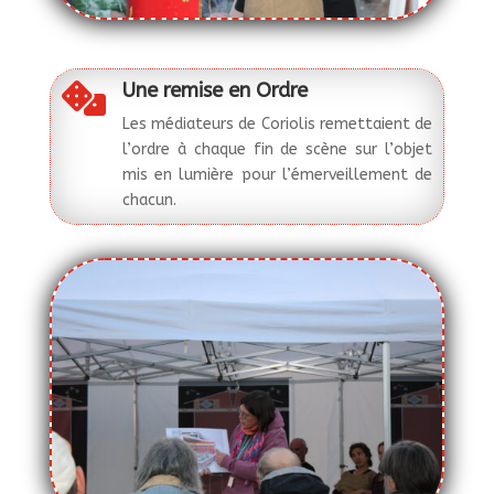
Une remise en Ordre

Les médiateurs de Coriolis remettaient de
l’ordre à chaque fin de scène sur l’objet
mis en lumière pour l’émerveillement de
chacun.