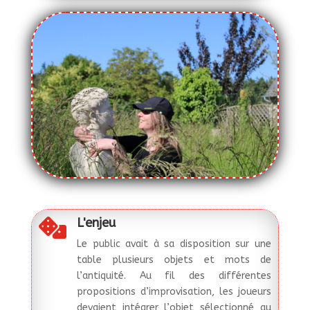
L'enjeu

Le public avait à sa disposition sur une
table plusieurs objets et mots de
l’antiquité. Au fil des différentes
propositions d’improvisation, les joueurs
devaient intégrer l’objet sélectionné au