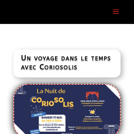
Un voyage dans le temps
avec Coriosolis