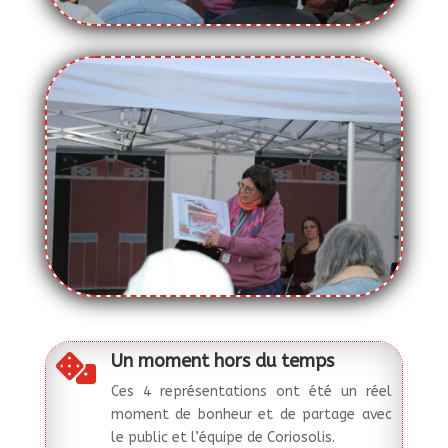
Un moment hors du temps

Ces 4 représentations ont été un réel
moment de bonheur et de partage avec
le public et l’équipe de Coriosolis.