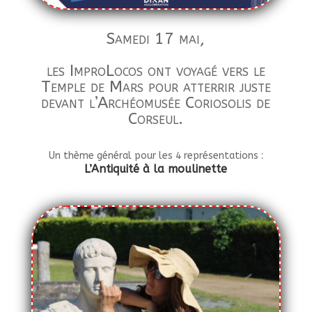
Samedi 17 mai,
les ImproLocos ont voyagé vers le
Temple de Mars pour atterrir juste
devant l’Archéomusée Coriosolis de
Corseul.
Un thème général pour les 4 représentations :
L’Antiquité à la moulinette