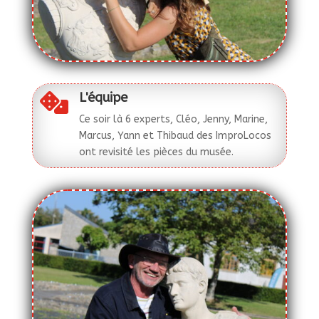
L'équipe

Ce soir là 6 experts, Cléo, Jenny, Marine,
Marcus, Yann et Thibaud des ImproLocos
ont revisité les pièces du musée.