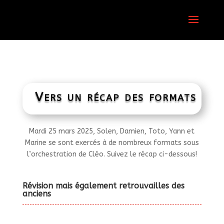
Vers un récap des formats
Mardi 25 mars 2025, Solen, Damien, Toto, Yann et
Marine se sont exercés à de nombreux formats sous
l’orchestration de Cléo. Suivez le récap ci-dessous!
Révision mais également retrouvailles des
anciens