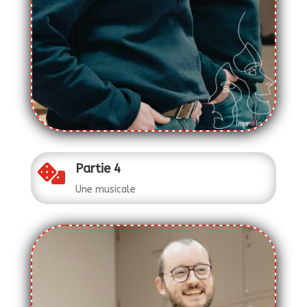
Partie 4

Une musicale